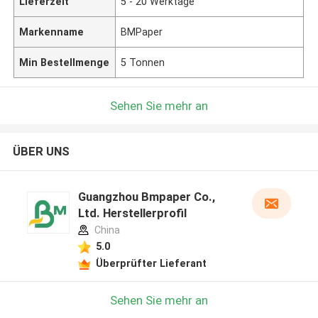
Lieferzeit
5 - 20 Werktage
Markenname
BMPaper
Min Bestellmenge
5 Tonnen
Sehen Sie mehr an
ÜBER UNS
Guangzhou Bmpaper Co.,
Ltd. Herstellerprofil
China
5.0
Überprüfter Lieferant
Sehen Sie mehr an