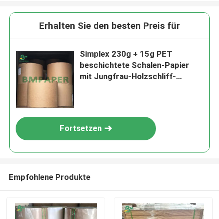
Erhalten Sie den besten Preis für
Simplex 230g + 15g PET
beschichtete Schalen-Papier
mit Jungfrau-Holzschliff-
Material
Fortsetzen
Empfohlene Produkte