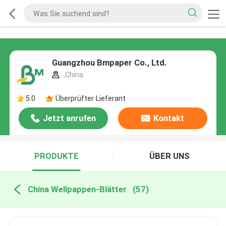
Guangzhou Bmpaper Co., Ltd.
,China
5.0
Überprüfter Lieferant
Jetzt anrufen
Kontakt
PRODUKTE
ÜBER UNS
China Wellpappen-Blätter
(57)