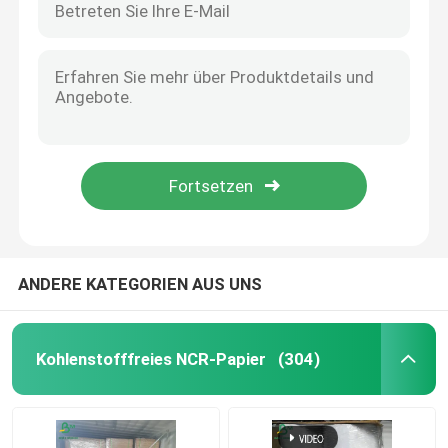
ANDERE KATEGORIEN AUS UNS
Kohlenstofffreies NCR-Papier
(304)