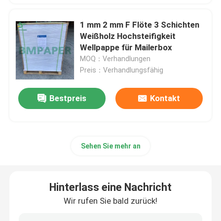
1 mm 2 mm F Flöte 3 Schichten
Weißholz Hochsteifigkeit
Wellpappe für Mailerbox
MOQ：Verhandlungen
Preis：Verhandlungsfähig
Bestpreis
Kontakt
Sehen Sie mehr an
Hinterlass eine Nachricht
Wir rufen Sie bald zurück!