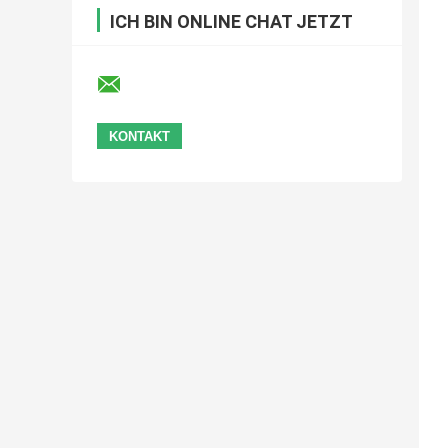
ICH BIN ONLINE CHAT JETZT