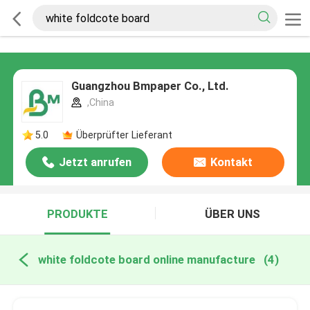
Guangzhou Bmpaper Co., Ltd.
,China
5.0
Überprüfter Lieferant
Jetzt anrufen
Kontakt
PRODUKTE
ÜBER UNS
white foldcote board online manufacture
(4)