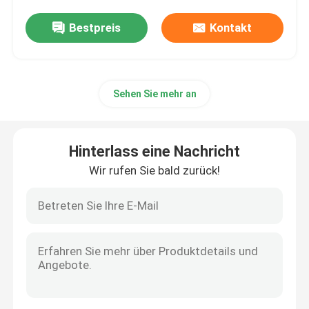
Bestpreis
Kontakt
Sehen Sie mehr an
Hinterlass eine Nachricht
Wir rufen Sie bald zurück!