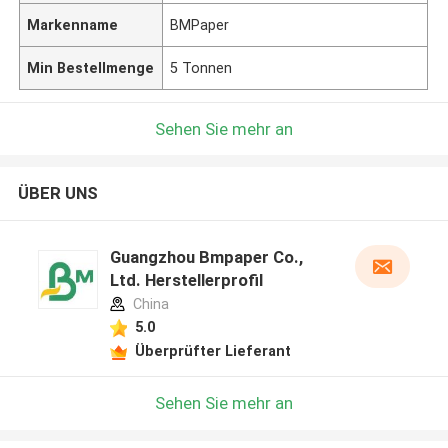
Markenname
BMPaper
Min Bestellmenge
5 Tonnen
Sehen Sie mehr an
ÜBER UNS
Guangzhou Bmpaper Co.,
Ltd. Herstellerprofil
China
5.0
Überprüfter Lieferant
Sehen Sie mehr an