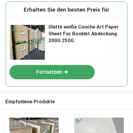
Erhalten Sie den besten Preis für
Glatte weiße Couche Art Paper
Sheet For Booklet Abdeckung
200G 250G
Fortsetzen
Empfohlene Produkte