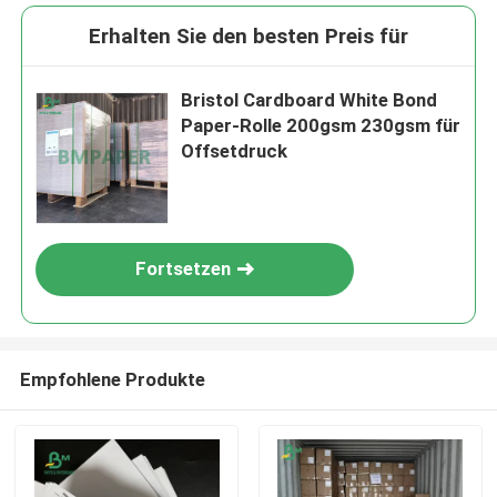
Erhalten Sie den besten Preis für
Bristol Cardboard White Bond
Paper-Rolle 200gsm 230gsm für
Offsetdruck
Fortsetzen
Empfohlene Produkte