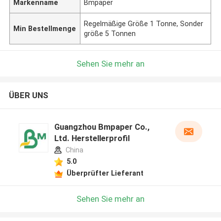
Markenname
Bmpaper
Regelmäßige Größe 1 Tonne, Sonder
Min Bestellmenge
größe 5 Tonnen
Sehen Sie mehr an
ÜBER UNS
Guangzhou Bmpaper Co.,
Ltd. Herstellerprofil
China
5.0
Überprüfter Lieferant
Sehen Sie mehr an