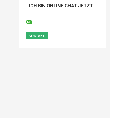
ICH BIN ONLINE CHAT JETZT