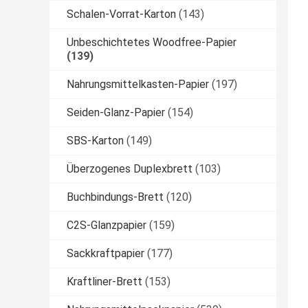
Schalen-Vorrat-Karton
(143)
Unbeschichtetes Woodfree-Papier
(139)
Nahrungsmittelkasten-Papier
(197)
Seiden-Glanz-Papier
(154)
SBS-Karton
(149)
Überzogenes Duplexbrett
(103)
Buchbindungs-Brett
(120)
C2S-Glanzpapier
(159)
Sackkraftpapier
(177)
Kraftliner-Brett
(153)