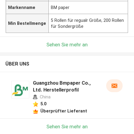
Markenname
BM paper
5 Rollen für regualr Größe, 200 Rollen
Min Bestellmenge
für Sondergröße
Sehen Sie mehr an
ÜBER UNS
Guangzhou Bmpaper Co.,
Ltd. Herstellerprofil
China
5.0
Überprüfter Lieferant
Sehen Sie mehr an