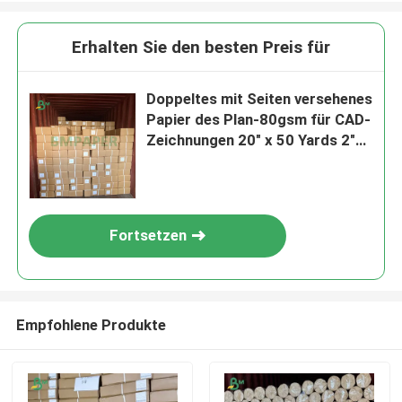
Erhalten Sie den besten Preis für
Doppeltes mit Seiten versehenes
Papier des Plan-80gsm für CAD-
Zeichnungen 20" x 50 Yards 2"
Kern
Fortsetzen
Empfohlene Produkte