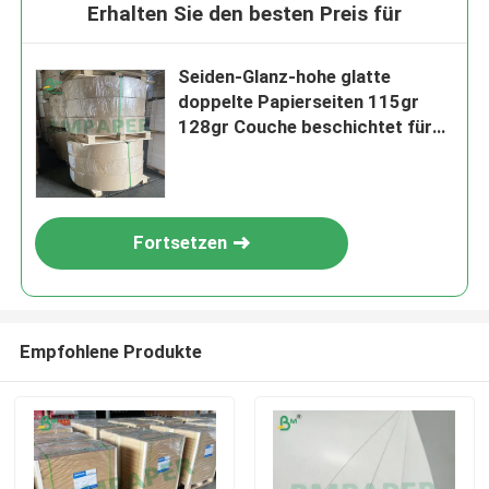
Erhalten Sie den besten Preis für
Seiden-Glanz-hohe glatte
doppelte Papierseiten 115gr
128gr Couche beschichtet für
Farbbilder
Fortsetzen
Empfohlene Produkte