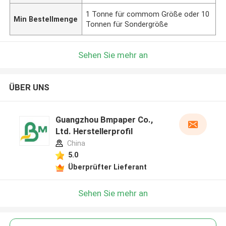
1 Tonne für commom Größe oder 10
Min Bestellmenge
Tonnen für Sondergröße
Sehen Sie mehr an
ÜBER UNS
Guangzhou Bmpaper Co.,
Ltd. Herstellerprofil
China
5.0
Überprüfter Lieferant
Sehen Sie mehr an