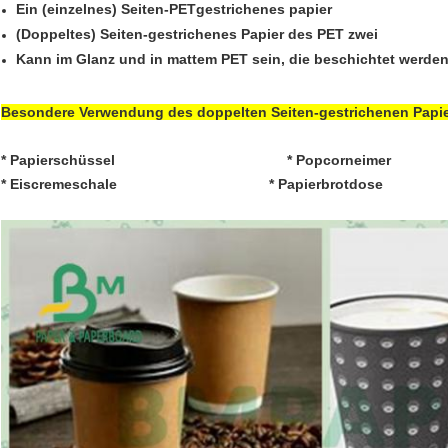
Ein (einzelnes) Seiten-PETgestrichenes papier
(Doppeltes) Seiten-gestrichenes Papier des PET zwei
Kann im Glanz und in mattem PET sein, die beschichtet werde
Besondere Verwendung des doppelten Seiten-gestrichenen Papie
* Papierschüssel
* Popcorneime
* Eiscremeschale
* Papierbrotdose