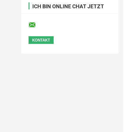
ICH BIN ONLINE CHAT JETZT