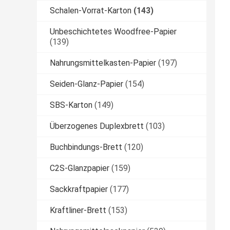
Schalen-Vorrat-Karton
(143)
Unbeschichtetes Woodfree-Papier
(139)
Nahrungsmittelkasten-Papier
(197)
Seiden-Glanz-Papier
(154)
SBS-Karton
(149)
Überzogenes Duplexbrett
(103)
Buchbindungs-Brett
(120)
C2S-Glanzpapier
(159)
Sackkraftpapier
(177)
Kraftliner-Brett
(153)