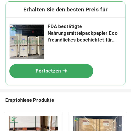
Erhalten Sie den besten Preis für
FDA bestätigte
Nahrungsmittelpackpapier Eco
freundliches beschichtet für
Verpacken- der
Lebensmittelkasten
Fortsetzen
Empfohlene Produkte