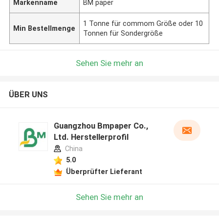
Markenname
BM paper
1 Tonne für commom Größe oder 10
Min Bestellmenge
Tonnen für Sondergröße
Sehen Sie mehr an
ÜBER UNS
Guangzhou Bmpaper Co.,
Ltd. Herstellerprofil
China
5.0
Überprüfter Lieferant
Sehen Sie mehr an