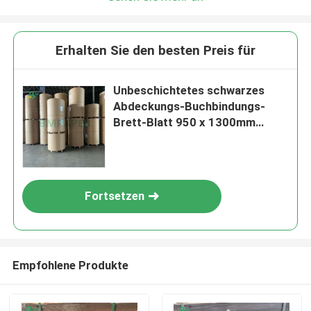
Erhalten Sie den besten Preis für
Unbeschichtetes schwarzes
Abdeckungs-Buchbindungs-
Brett-Blatt 950 x 1300mm
300gr 350gr 400gr
Fortsetzen
Empfohlene Produkte