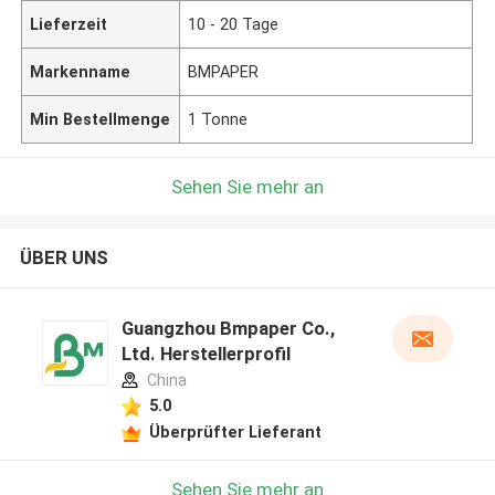
Lieferzeit
10 - 20 Tage
Markenname
BMPAPER
Min Bestellmenge
1 Tonne
Sehen Sie mehr an
ÜBER UNS
Guangzhou Bmpaper Co.,
Ltd. Herstellerprofil
China
5.0
Überprüfter Lieferant
Sehen Sie mehr an