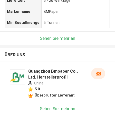
Lieferzeit
5 - 20 Werktage
Markenname
BMPaper
Min Bestellmenge
5 Tonnen
Sehen Sie mehr an
ÜBER UNS
Guangzhou Bmpaper Co.,
Ltd. Herstellerprofil
China
5.0
Überprüfter Lieferant
Sehen Sie mehr an