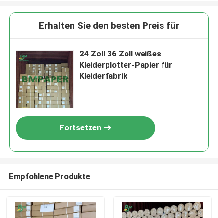
Erhalten Sie den besten Preis für
24 Zoll 36 Zoll weißes
Kleiderplotter-Papier für
Kleiderfabrik
Fortsetzen
Empfohlene Produkte