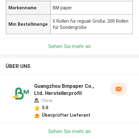
Markenname
BM paper
5 Rollen für regualr Größe, 200 Rollen
Min Bestellmenge
für Sondergröße
Sehen Sie mehr an
ÜBER UNS
Guangzhou Bmpaper Co.,
Ltd. Herstellerprofil
China
5.0
Überprüfter Lieferant
Sehen Sie mehr an