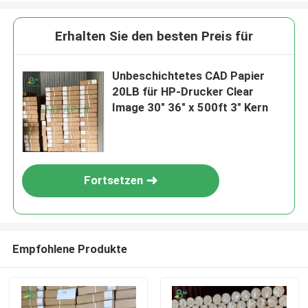
Erhalten Sie den besten Preis für
Unbeschichtetes CAD Papier
20LB für HP-Drucker Clear
Image 30" 36" x 500ft 3" Kern
Fortsetzen
Empfohlene Produkte