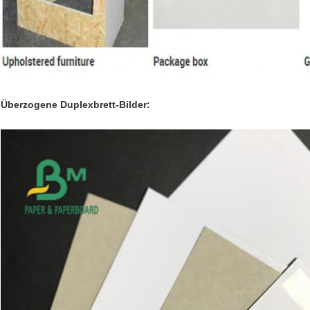
Überzogene Duplexbrett-Bilder: