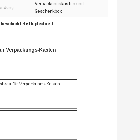
Verpackungskasten und -
endung:
Geschenkbox
beschichtete Duplexbrett
,
 für Verpackungs-Kasten
xbrett für Verpackungs-Kasten