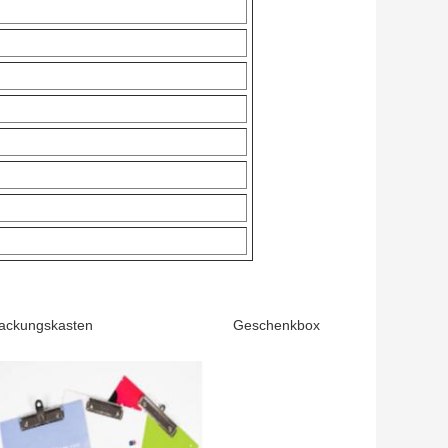
packungskasten Geschenkbox