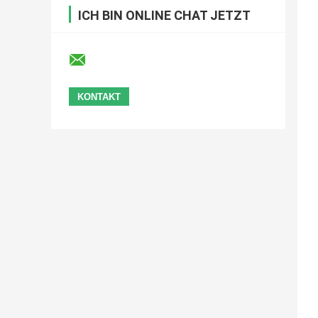
ICH BIN ONLINE CHAT JETZT