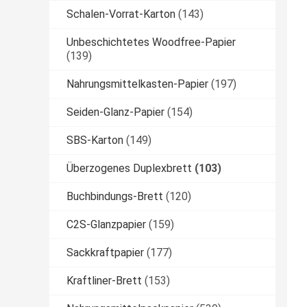
Schalen-Vorrat-Karton
(143)
Unbeschichtetes Woodfree-Papier
(139)
Nahrungsmittelkasten-Papier
(197)
Seiden-Glanz-Papier
(154)
SBS-Karton
(149)
Überzogenes Duplexbrett
(103)
Buchbindungs-Brett
(120)
C2S-Glanzpapier
(159)
Sackkraftpapier
(177)
Kraftliner-Brett
(153)