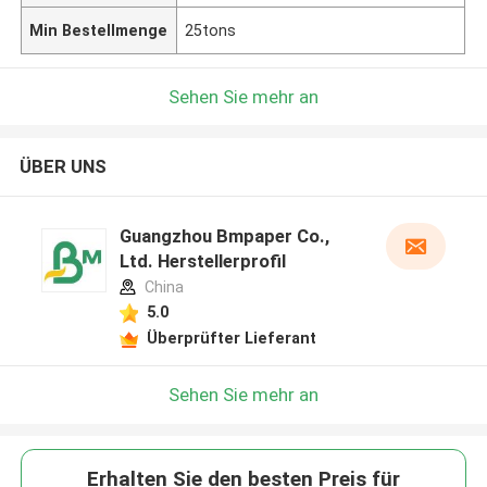
Min Bestellmenge
25tons
Sehen Sie mehr an
ÜBER UNS
Guangzhou Bmpaper Co.,
Ltd. Herstellerprofil
China
5.0
Überprüfter Lieferant
Sehen Sie mehr an
Erhalten Sie den besten Preis für