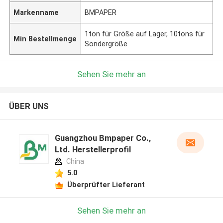
Markenname
BMPAPER
1ton für Größe auf Lager, 10tons für
Min Bestellmenge
Sondergröße
Sehen Sie mehr an
ÜBER UNS
Guangzhou Bmpaper Co.,
Ltd. Herstellerprofil
China
5.0
Überprüfter Lieferant
Sehen Sie mehr an