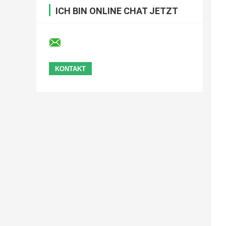
ICH BIN ONLINE CHAT JETZT