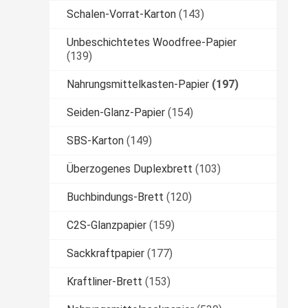
Schalen-Vorrat-Karton
(143)
Unbeschichtetes Woodfree-Papier
(139)
Nahrungsmittelkasten-Papier
(197)
Seiden-Glanz-Papier
(154)
SBS-Karton
(149)
Überzogenes Duplexbrett
(103)
Buchbindungs-Brett
(120)
C2S-Glanzpapier
(159)
Sackkraftpapier
(177)
Kraftliner-Brett
(153)