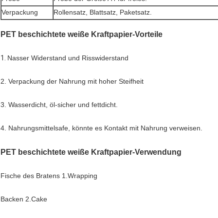
Verpackung
Rollensatz, Blattsatz, Paketsatz.
PET beschichtete weiße Kraftpapier-Vorteile
1.
Nasser Widerstand und Risswiderstand
2. Verpackung der Nahrung mit hoher Steifheit
3. Wasserdicht, öl-sicher und fettdicht.
4. Nahrungsmittelsafe, könnte es Kontakt mit Nahrung verweisen.
PET beschichtete weiße Kraftpapier-Verwendung
Fische des Bratens 1.Wrapping
Backen 2.Cake