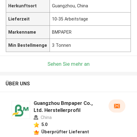
Herkunftsort
Guangzhou, China
Lieferzeit
10-35 Arbeitstage
Markenname
BMPAPER
Min Bestellmenge
3 Tonnen
Sehen Sie mehr an
ÜBER UNS
Guangzhou Bmpaper Co.,
Ltd. Herstellerprofil
China
5.0
Überprüfter Lieferant