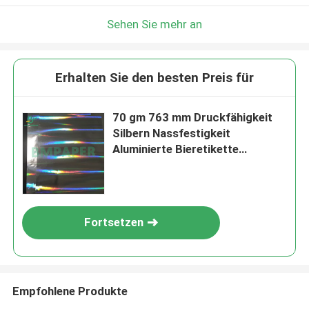
Sehen Sie mehr an
Erhalten Sie den besten Preis für
70 gm 763 mm Druckfähigkeit
Silbern Nassfestigkeit
Aluminierte Bieretikette
Holographisches Papier
Fortsetzen
Empfohlene Produkte