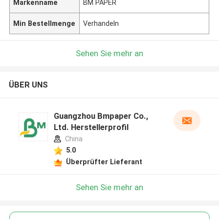
Markenname
BM PAPER
Min Bestellmenge
Verhandeln
Sehen Sie mehr an
ÜBER UNS
Guangzhou Bmpaper Co.,
Ltd. Herstellerprofil
China
5.0
Überprüfter Lieferant
Sehen Sie mehr an