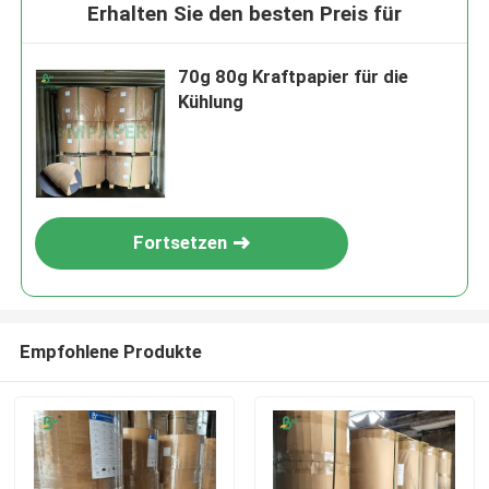
Erhalten Sie den besten Preis für
70g 80g Kraftpapier für die
Kühlung
Fortsetzen
Empfohlene Produkte