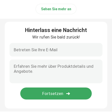
Sehen Sie mehr an
Hinterlass eine Nachricht
Wir rufen Sie bald zurück!