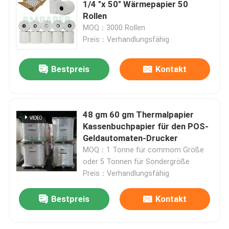
1/4 "x 50" Wärmepapier 50
Rollen
MOQ：3000 Rollen
Preis：Verhandlungsfähig
Bestpreis
Kontakt
48 gm 60 gm Thermalpapier
Kassenbuchpapier für den POS-
Geldautomaten-Drucker
MOQ：1 Tonne für commom Größe
oder 5 Tonnen für Sondergröße
Preis：Verhandlungsfähig
Bestpreis
Kontakt