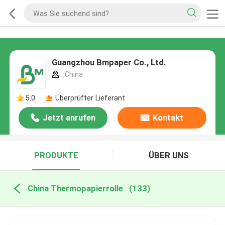
Guangzhou Bmpaper Co., Ltd.
,China
5.0
Überprüfter Lieferant
Jetzt anrufen
Kontakt
PRODUKTE
ÜBER UNS
China Thermopapierrolle
(133)