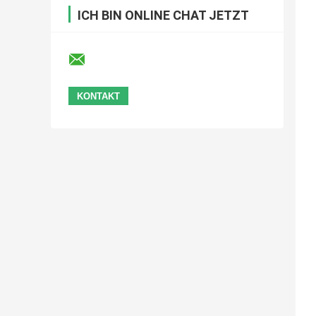
ICH BIN ONLINE CHAT JETZT