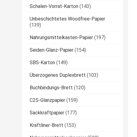
Schalen-Vorrat-Karton
(143)
Unbeschichtetes Woodfree-Papier
(139)
Nahrungsmittelkasten-Papier
(197)
Seiden-Glanz-Papier
(154)
SBS-Karton
(149)
Überzogenes Duplexbrett
(103)
Buchbindungs-Brett
(120)
C2S-Glanzpapier
(159)
Sackkraftpapier
(177)
Kraftliner-Brett
(153)