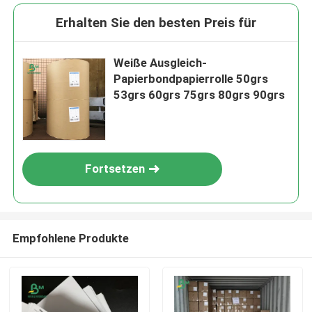
Erhalten Sie den besten Preis für
Weiße Ausgleich-
Papierbondpapierrolle 50grs
53grs 60grs 75grs 80grs 90grs
Fortsetzen
Empfohlene Produkte