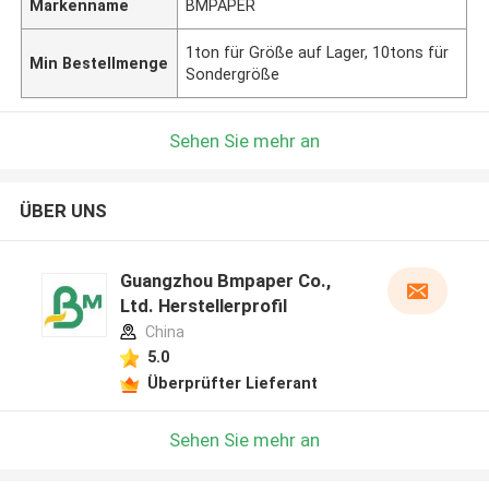
Markenname
BMPAPER
1ton für Größe auf Lager, 10tons für
Min Bestellmenge
Sondergröße
Sehen Sie mehr an
ÜBER UNS
Guangzhou Bmpaper Co.,
Ltd. Herstellerprofil
China
5.0
Überprüfter Lieferant
Sehen Sie mehr an