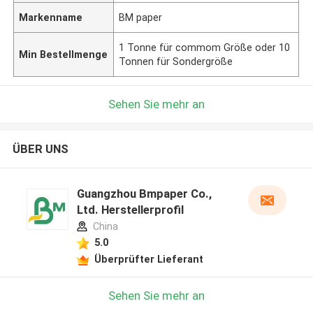
Markenname
BM paper
1 Tonne für commom Größe oder 10
Min Bestellmenge
Tonnen für Sondergröße
Sehen Sie mehr an
ÜBER UNS
Guangzhou Bmpaper Co.,
Ltd. Herstellerprofil
China
5.0
Überprüfter Lieferant
Sehen Sie mehr an