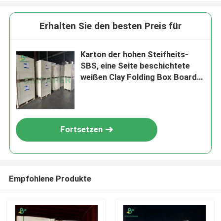
Erhalten Sie den besten Preis für
Karton der hohen Steifheits-
SBS, eine Seite beschichtete
weißen Clay Folding Box Board
Paper
Fortsetzen
Empfohlene Produkte