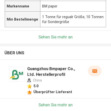
Markenname
BM paper
1 Tonne für regualr Größe, 10 Tonnen
Min Bestellmenge
für Sondergröße
Sehen Sie mehr an
ÜBER UNS
Guangzhou Bmpaper Co.,
Ltd. Herstellerprofil
China
5.0
Überprüfter Lieferant
Sehen Sie mehr an