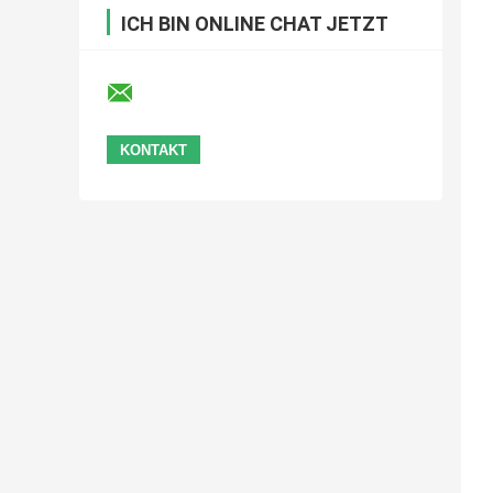
ICH BIN ONLINE CHAT JETZT