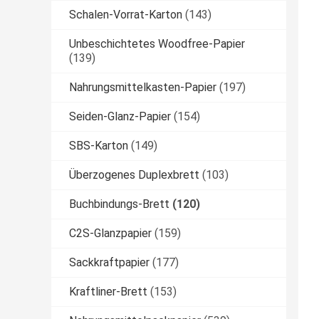
Schalen-Vorrat-Karton
(143)
Unbeschichtetes Woodfree-Papier
(139)
Nahrungsmittelkasten-Papier
(197)
Seiden-Glanz-Papier
(154)
SBS-Karton
(149)
Überzogenes Duplexbrett
(103)
Buchbindungs-Brett
(120)
C2S-Glanzpapier
(159)
Sackkraftpapier
(177)
Kraftliner-Brett
(153)