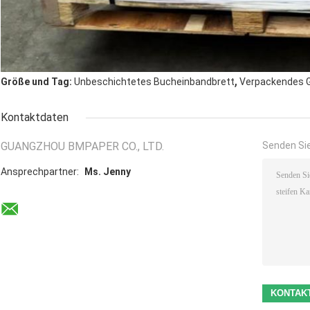
,
Größe und Tag:
Unbeschichtetes Bucheinbandbrett
Verpackendes G
Kontaktdaten
GUANGZHOU BMPAPER CO., LTD.
Senden Sie
Ansprechpartner:
Ms. Jenny