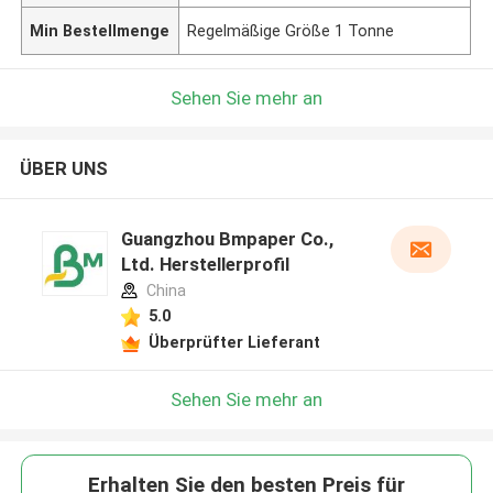
Min Bestellmenge
Regelmäßige Größe 1 Tonne
Sehen Sie mehr an
ÜBER UNS
Guangzhou Bmpaper Co.,
Ltd. Herstellerprofil
China
5.0
Überprüfter Lieferant
Sehen Sie mehr an
Erhalten Sie den besten Preis für