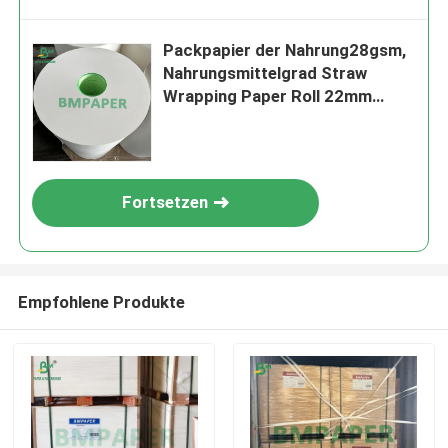
Packpapier der Nahrung28gsm,
Nahrungsmittelgrad Straw
Wrapping Paper Roll 22mm
24mm 28mm
Fortsetzen
Empfohlene Produkte