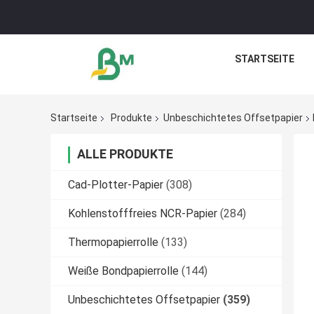
STARTSEITE
Startseite
Produkte
Unbeschichtetes Offsetpapier
ALLE PRODUKTE
Cad-Plotter-Papier
(308)
Kohlenstofffreies NCR-Papier
(284)
Thermopapierrolle
(133)
Weiße Bondpapierrolle
(144)
Unbeschichtetes Offsetpapier
(359)