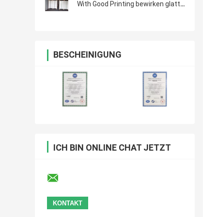
With Good Printing bewirken glatte
Oberfläche
BESCHEINIGUNG
ICH BIN ONLINE CHAT JETZT