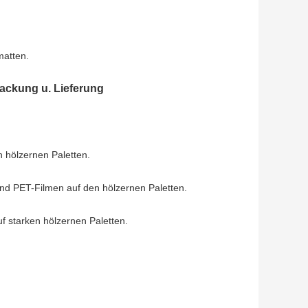
matten.
ackung u. Lieferung
n hölzernen Paletten.
und PET-Filmen auf den hölzernen Paletten.
 starken hölzernen Paletten.