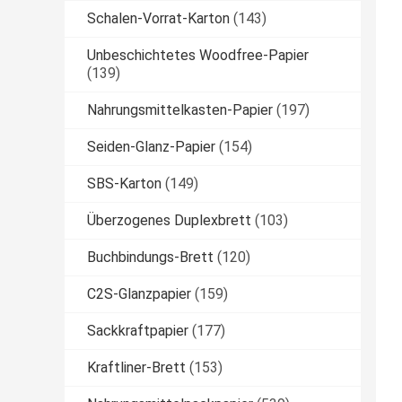
Schalen-Vorrat-Karton
(143)
Unbeschichtetes Woodfree-Papier
(139)
Nahrungsmittelkasten-Papier
(197)
Seiden-Glanz-Papier
(154)
SBS-Karton
(149)
Überzogenes Duplexbrett
(103)
Buchbindungs-Brett
(120)
C2S-Glanzpapier
(159)
Sackkraftpapier
(177)
Kraftliner-Brett
(153)